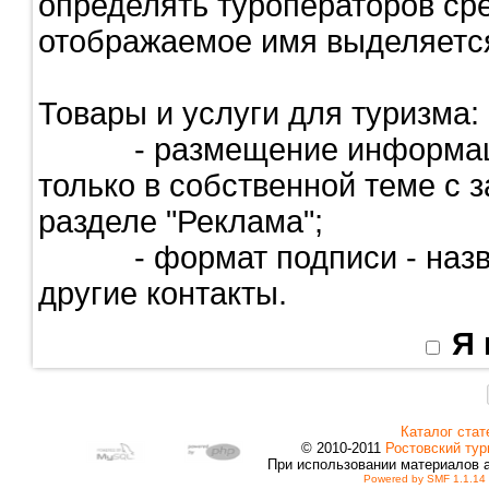
определять туроператоров сре
отображаемое имя выделяетс
Товары и услуги для туризма:
- размещение информации о
только в собственной теме с з
разделе "Реклама";
- формат подписи - назван
другие контакты.
Я
Каталог стат
© 2010-2011
Ростовский тур
При использовании материалов 
Powered by SMF 1.1.14