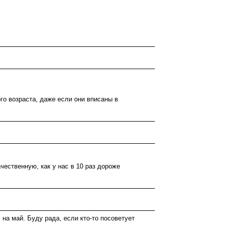
го возраста, даже если они вписаны в
чественную, как у нас в 10 раз дороже
на май. Буду рада, если кто-то посоветует