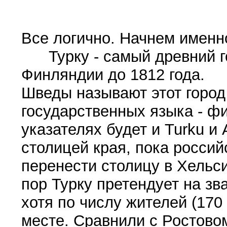
Все логично. Начнем именно
Турку - самый древний го
Финляндии до 1812 года.
Шведы называют этот город 
государственных языка - фи
указателях будет и Turku и
столицей края, пока росси
перенести столицу в Хельси
пор Турку претендует на зв
хотя по числу жителей (170
месте. Сравнили с Ростовом