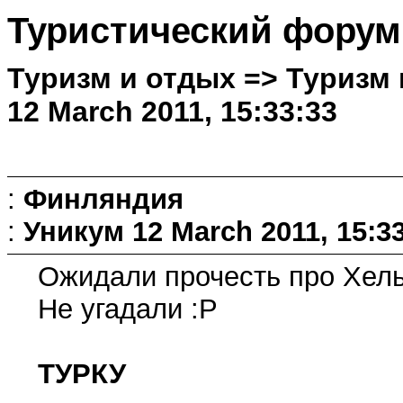
Туристический форум
Туризм и отдых => Туризм 
12 March 2011, 15:33:33
:
Финляндия
:
Уникум
12 March 2011, 15:3
Ожидали прочесть про Хель
Не угадали :P
ТУРКУ