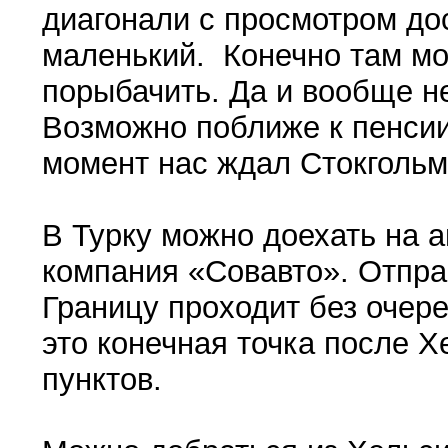
диагонали с просмотром до
маленький. Конечно там мо
порыбачить. Да и вообще н
Возможно поближе к пенсии
момент нас ждал Стокгольм 
В Турку можно доехать на а
компания «Совавто». Отправ
Границу проходит без очеред
это конечная точка после 
пунктов.