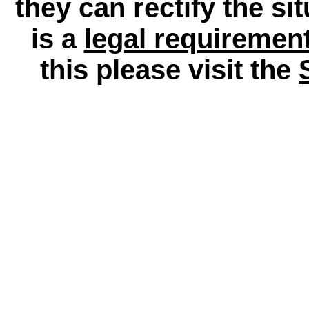
they can rectify the si
is a
legal requiremen
this please visit the