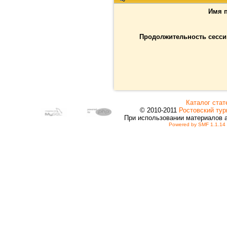
Имя п
Продолжительность сессии
Каталог стат
© 2010-2011
Ростовский тур
При использовании материалов 
Powered by SMF 1.1.14