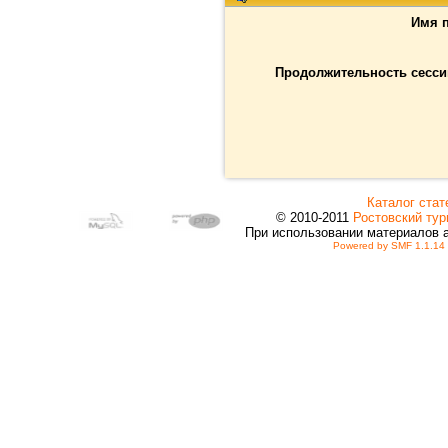
Имя п
Продолжительность сессии
Каталог стат
© 2010-2011
Ростовский тур
При использовании материалов 
Powered by SMF 1.1.14