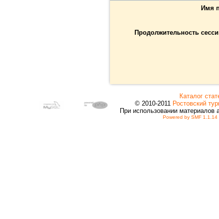
Имя п
Продолжительность сессии
Каталог стат
© 2010-2011
Ростовский тур
При использовании материалов 
Powered by SMF 1.1.14