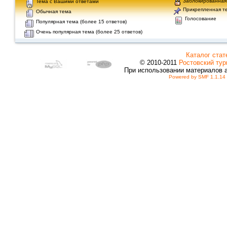
Заблокированная
Тема с Вашими ответами
Прикрепленная т
Обычная тема
Голосование
Популярная тема (более 15 ответов)
Очень популярная тема (более 25 ответов)
Каталог стат
© 2010-2011
Ростовский тур
При использовании материалов 
Powered by SMF 1.1.14