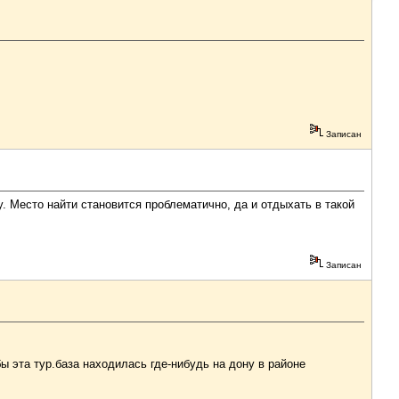
Записан
. Место найти становится проблематично, да и отдыхать в такой
Записан
ы эта тур.база находилась где-нибудь на дону в районе