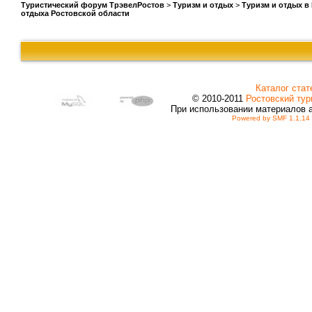
Туристический форум ТрэвелРостов
>
Туризм и отдых
>
Туризм и отдых в
отдыха Ростовской области
Каталог стат
© 2010-2011
Ростовский тур
При использовании материалов 
Powered by SMF 1.1.14