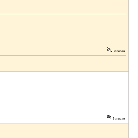
Записан
Записан