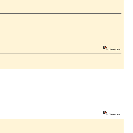
Записан
Записан