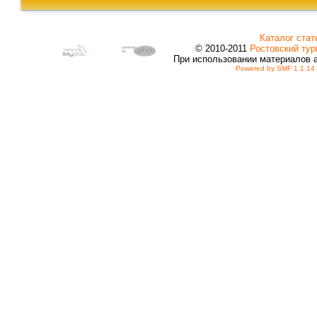
Каталог стат
© 2010-2011
Ростовский тур
При использовании материалов 
Powered by SMF 1.1.14