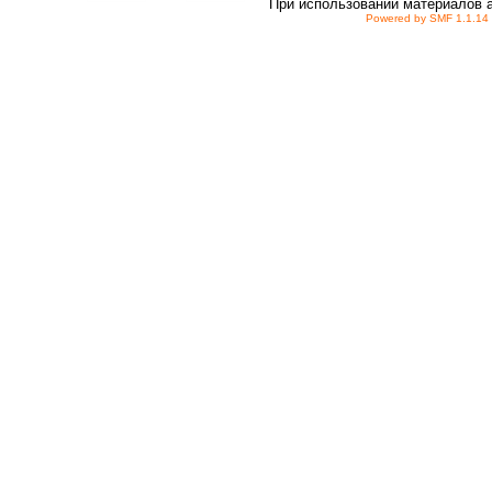
При использовании материалов 
Powered by SMF 1.1.14