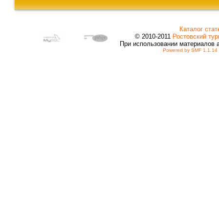
Каталог стат
© 2010-2011
Ростовский тур
При использовании материалов 
Powered by SMF 1.1.14