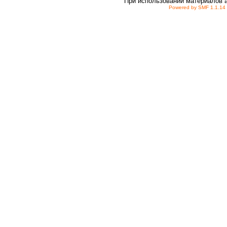
При использовании материалов 
Powered by SMF 1.1.14