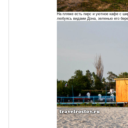
На пляже есть пирс и уютное кафе с ши
любуясь видами Дона, зеленью его бер