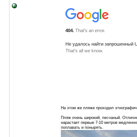
На этом же пляже проходил этнографи
Пляж очень широкий, песчаный. Отлично
нарастает первые 7-10 метров медленно
поплавать и понырять.