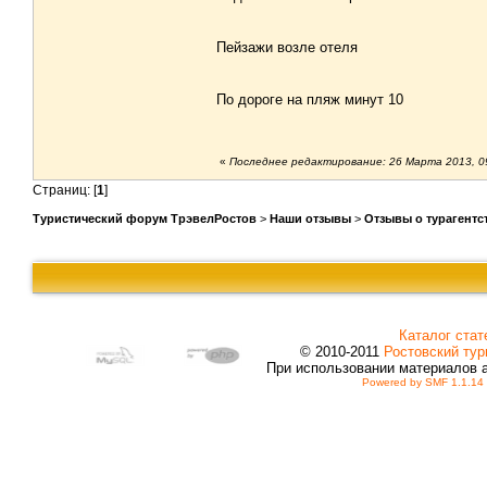
Пейзажи возле отеля
По дороге на пляж минут 10
«
Последнее редактирование: 26 Марта 2013, 09:
Страниц: [
1
]
Туристический форум ТрэвелРостов
>
Наши отзывы
>
Отзывы о турагентс
Каталог стат
© 2010-2011
Ростовский тур
При использовании материалов 
Powered by SMF 1.1.14