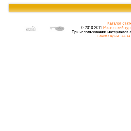
Каталог стат
© 2010-2011
Ростовский тур
При использовании материалов 
Powered by SMF 1.1.14