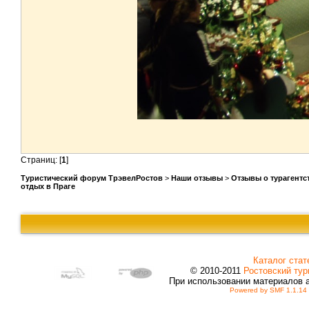
Страниц: [
1
]
Туристический форум ТрэвелРостов
>
Наши отзывы
>
Отзывы о турагентс
отдых в Праге
Каталог стат
© 2010-2011
Ростовский тур
При использовании материалов 
Powered by SMF 1.1.14