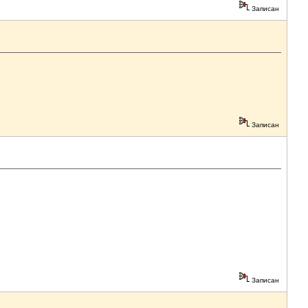
Записан
Записан
Записан